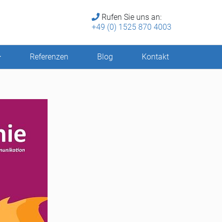
Rufen Sie uns an:
+49 (0) 1525 870 4003
Referenzen
Blog
Kontakt