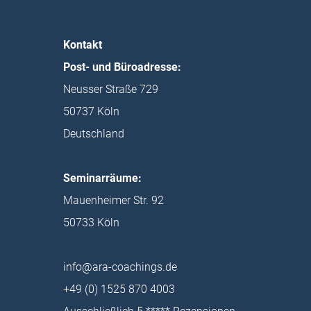
Kontakt
Post- und Büroadresse:
Neusser Straße 729
50737 Köln
Deutschland
Seminarräume:
Mauenheimer Str. 92
50733 Köln
info@ara-coachings.de
+49 (0) 1525 870 4003