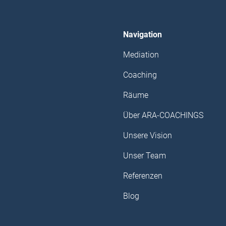
Navigation
Mediation
Coaching
Räume
Über ARA-COACHINGS
Unsere Vision
)
Unser Team
Referenzen
Blog