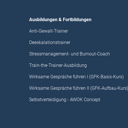
Ausbildungen & Fortbildungen
Anti-Gewalt-Trainer
Deeskalationstrainer
Stressmanagement- und Burnout-Coach
Train-the-Trainer-Ausbildung
Wirksame Gespräche führen I (GFK-Basis-Kurs)
Wirksame Gespräche führen II (GFK-Aufbau-Kurs
Selbstverteidigung - AWOK Concept